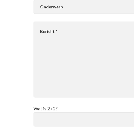
Wat is 2+2?