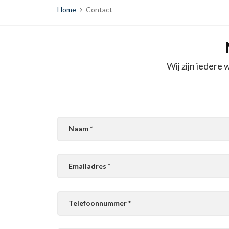
Home
Contact
Wij zijn iedere