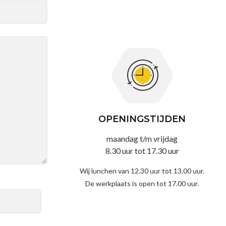
OPENINGSTIJDEN
maandag t/m vrijdag
8.30 uur tot 17.30 uur
Wij lunchen van 12.30 uur tot 13.00 uur.
De werkplaats is open tot 17.00 uur.