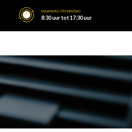
MAANDAG T/M VRIJDAG
8:30 uur tot 17:30 uur