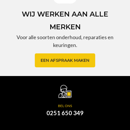
WIJ WERKEN AAN ALLE
MERKEN
Voor alle soorten onderhoud, reparaties en
keuringen.
EEN AFSPRAAK MAKEN
BEL ONS
0251 650 349